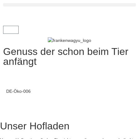
Genuss der schon beim Tier
anfängt
DE-Öko-006
Unser Hofladen