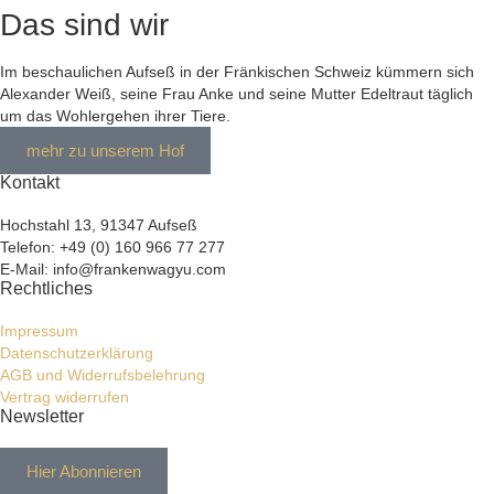
Das sind wir
Im beschaulichen Aufseß in der Fränkischen Schweiz kümmern sich
Alexander Weiß, seine Frau Anke und seine Mutter Edeltraut täglich
um das Wohlergehen ihrer Tiere.
mehr zu unserem Hof
Kontakt
Hochstahl 13, 91347 Aufseß
Telefon: +49 (0) 160 966 77 277
E-Mail: info@frankenwagyu.com
Rechtliches
Impressum
Datenschutzerklärung
AGB und Widerrufsbelehrung
Vertrag widerrufen
Newsletter
Hier Abonnieren