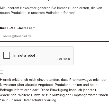
Mit unserem Newsletter gehören Sie immer zu den ersten, die von
neuen Produkten in unserem Hofladen erfahren!
Ihre E-Mail-Adresse *
Hiermit erkläre ich mich einverstanden, dass Frankenwagyu mich per
Newsletter über aktuelle Angebote, Produktneuheiten und neue
Beiträge informieren darf. Diese Einwilligung kann ich jederzeit
widerrufen. Weitere Hinweise zur Nutzung der Empfängerdaten finden
Sie in unserer Datenschutzerklärung.