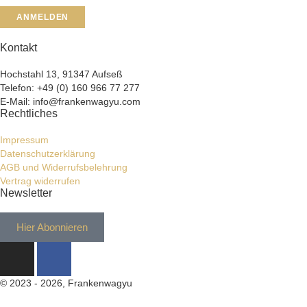
ANMELDEN
Kontakt
Hochstahl 13, 91347 Aufseß
Telefon: +49 (0) 160 966 77 277
E-Mail: info@frankenwagyu.com
Rechtliches
Impressum
Datenschutzerklärung
AGB und Widerrufsbelehrung
Vertrag widerrufen
Newsletter
Hier Abonnieren
© 2023 - 2026, Frankenwagyu