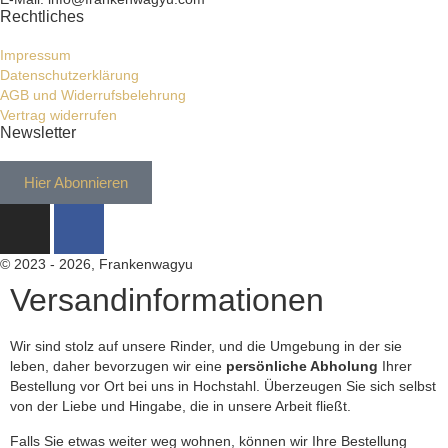
Rechtliches
Impressum
Datenschutzerklärung
AGB und Widerrufsbelehrung
Vertrag widerrufen
Newsletter
Hier Abonnieren
© 2023 - 2026, Frankenwagyu
Versandinformationen
Wir sind stolz auf unsere Rinder, und die Umgebung in der sie
leben, daher bevorzugen wir eine
persönliche Abholung
Ihrer
Bestellung vor Ort bei uns in Hochstahl. Überzeugen Sie sich selbst
von der Liebe und Hingabe, die in unsere Arbeit fließt.
Falls Sie etwas weiter weg wohnen, können wir Ihre Bestellung