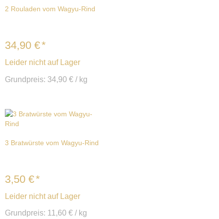
2 Rouladen vom Wagyu-Rind
34,90
€
*
Leider nicht auf Lager
Grundpreis:
34,90
€
/
kg
3 Bratwürste vom Wagyu-Rind
3,50
€
*
Leider nicht auf Lager
Grundpreis:
11,60
€
/
kg