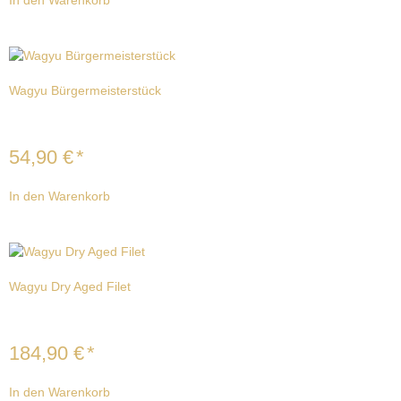
In den Warenkorb
Wagyu Bürgermeisterstück
54,90
€
*
In den Warenkorb
Wagyu Dry Aged Filet
184,90
€
*
In den Warenkorb