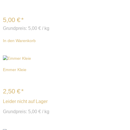
5,00
€
*
Grundpreis:
5,00
€
/
kg
In den Warenkorb
Emmer Kleie
2,50
€
*
Leider nicht auf Lager
Grundpreis:
5,00
€
/
kg