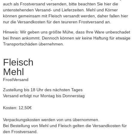
auch als Frostversand versenden, bitte beachten Sie hier die
untenstehenden Versand- und Lieferzeiten. Mehl und Körner
können gemeinsam mit Fleisch versandt werden, daher fallen hier
nur die Versandkosten für den teureren Frostversand an.
Hinweis: Wir geben uns größte Mühe, dass Ihre Ware unbeschadet
bei Ihnen ankommt. Dennoch können wir keine Haftung für etwaige
Transportschäden übernehmen.
Fleisch
Mehl
FrostVersand
Zustellung bis 18 Uhr des nächsten Tages
Versand erfolgt nur Montag bis Donnerstag
Kosten: 12,50€
Verpackungskosten werden von uns übernommen.
Bei Bestellung von Mehl und Fleisch gelten die Versandkosten für
den Frostversand.