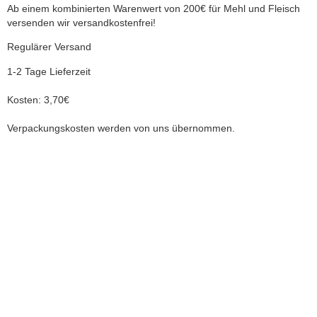
Ab einem kombinierten Warenwert von 200€ für Mehl und Fleisch
versenden wir versandkostenfrei!
Regulärer Versand
1-2 Tage Lieferzeit
Kosten: 3,70€
Verpackungskosten werden von uns übernommen.