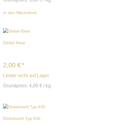
In den Warenkorb
Dinkel Kleie
2,00
€
*
Leider nicht auf Lager
Grundpreis:
4,00
€
/
kg
Dinkelmehl Typ 630