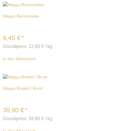
Wagyu Beinscheibe
6,45
€
*
Grundpreis:
12,90
€
/
kg
In den Warenkorb
Wagyu Brisket / Brust
39,90
€
*
Grundpreis:
39,90
€
/
kg