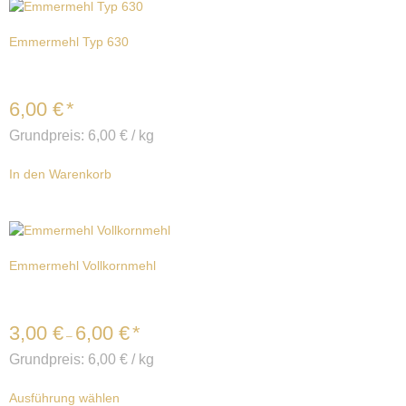
Emmermehl Typ 630
6,00
€
*
Grundpreis:
6,00
€
/
kg
In den Warenkorb
Emmermehl Vollkornmehl
3,00
€
6,00
€
*
–
Grundpreis:
6,00
€
/
kg
Ausführung wählen