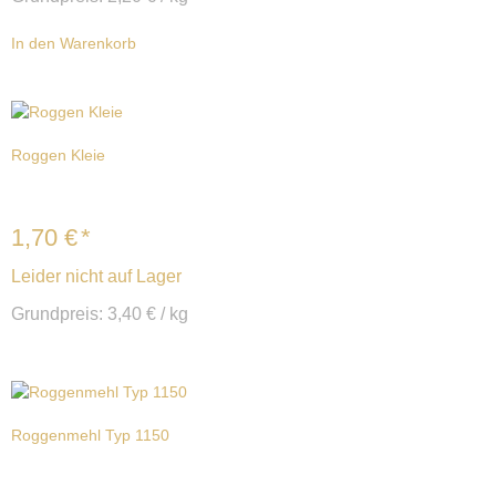
In den Warenkorb
Roggen Kleie
1,70
€
*
Leider nicht auf Lager
Grundpreis:
3,40
€
/
kg
Roggenmehl Typ 1150