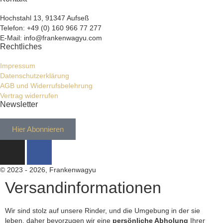
Hochstahl 13, 91347 Aufseß
Telefon: +49 (0) 160 966 77 277
E-Mail: info@frankenwagyu.com
Rechtliches
Impressum
Datenschutzerklärung
AGB und Widerrufsbelehrung
Vertrag widerrufen
Newsletter
Hier Abonnieren
© 2023 - 2026, Frankenwagyu
Versandinformationen
Wir sind stolz auf unsere Rinder, und die Umgebung in der sie
leben, daher bevorzugen wir eine
persönliche Abholung
Ihrer