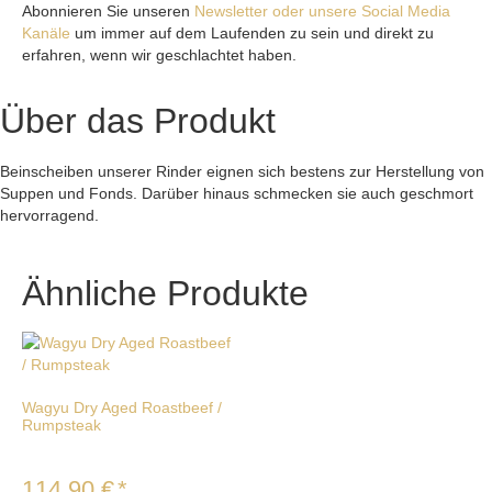
Abonnieren Sie unseren
Newsletter oder unsere Social Media
Kanäle
um immer auf dem Laufenden zu sein und direkt zu
erfahren, wenn wir geschlachtet haben.
Über das Produkt
Beinscheiben unserer Rinder eignen sich bestens zur Herstellung von
Suppen und Fonds. Darüber hinaus schmecken sie auch geschmort
hervorragend.
Ähnliche Produkte
Wagyu Dry Aged Roastbeef /
Rumpsteak
114,90
€
*