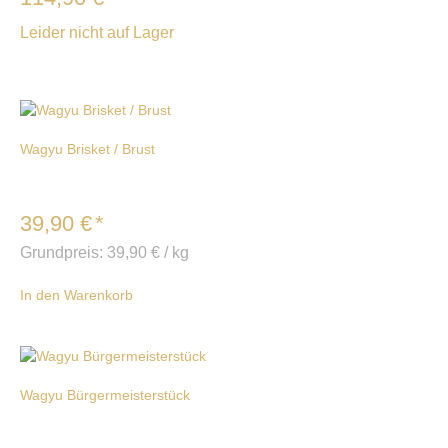
Leider nicht auf Lager
Wagyu Brisket / Brust
39,90
€
*
Grundpreis:
39,90
€
/
kg
In den Warenkorb
Wagyu Bürgermeisterstück