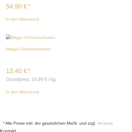
54,90
€
*
In den Warenkorb
Wagyu Ochsenschwanz
13,40
€
*
Grundpreis:
14,89
€
/
kg
In den Warenkorb
* Alle Preise inkl. der gesetzlichen MwSt. und zzgl.
Versand
Kontakt