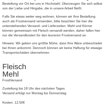
Bestellung vor Ort bei uns in Hochstahl. Überzeugen Sie sich selbst
von der Liebe und Hingabe, die in unsere Arbeit fließt.
Falls Sie etwas weiter weg wohnen, können wir Ihre Bestellung
auch als Frostversand versenden, bitte beachten Sie hier die
untenstehenden Versand- und Lieferzeiten. Mehl und Körner
können gemeinsam mit Fleisch versandt werden, daher fallen hier
nur die Versandkosten für den teureren Frostversand an.
Hinweis: Wir geben uns größte Mühe, dass Ihre Ware unbeschadet
bei Ihnen ankommt. Dennoch können wir keine Haftung für etwaige
Transportschäden übernehmen.
Fleisch
Mehl
FrostVersand
Zustellung bis 18 Uhr des nächsten Tages
Versand erfolgt nur Montag bis Donnerstag
Kosten: 12,50€