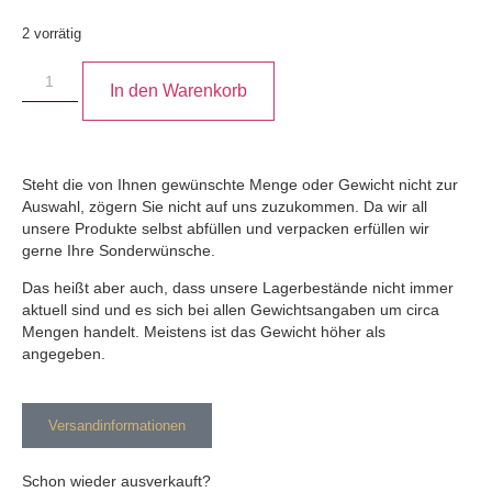
2 vorrätig
In den Warenkorb
Steht die von Ihnen gewünschte Menge oder Gewicht nicht zur
Auswahl, zögern Sie nicht auf uns zuzukommen. Da wir all
unsere Produkte selbst abfüllen und verpacken erfüllen wir
gerne Ihre Sonderwünsche.
Das heißt aber auch, dass unsere Lagerbestände nicht immer
aktuell sind und es sich bei allen Gewichtsangaben um circa
Mengen handelt. Meistens ist das Gewicht höher als
angegeben.
Versandinformationen
Schon wieder ausverkauft?