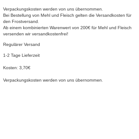
Verpackungskosten werden von uns übernommen.
Bei Bestellung von Mehl und Fleisch gelten die Versandkosten für
den Frostversand.
Ab einem kombinierten Warenwert von 200€ für Mehl und Fleisch
versenden wir versandkostenfrei!
Regulärer Versand
1-2 Tage Lieferzeit
Kosten: 3,70€
Verpackungskosten werden von uns übernommen.