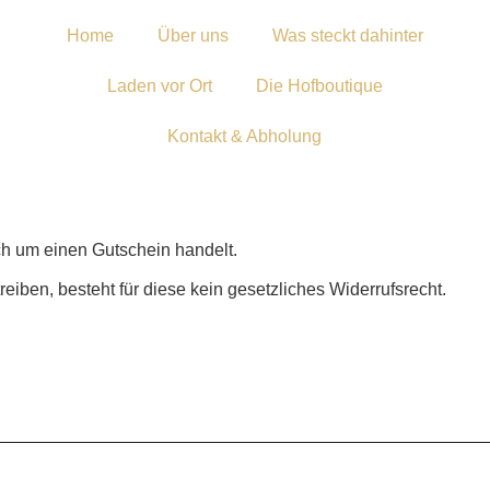
Home
Über uns
Was steckt dahinter
Laden vor Ort
Die Hofboutique
Kontakt & Abholung
ich um einen Gutschein handelt.
eiben, besteht für diese kein gesetzliches Widerrufsrecht.