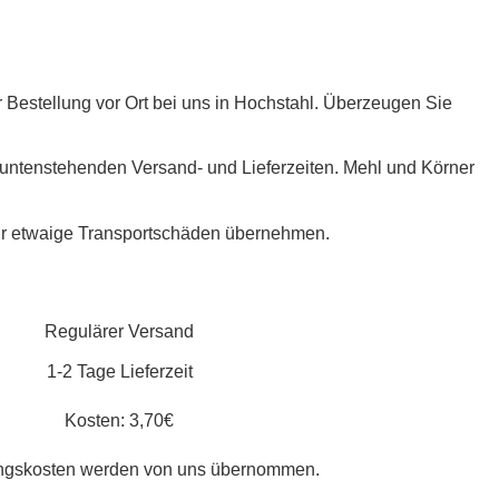
r Bestellung vor Ort bei uns in Hochstahl. Überzeugen Sie
e untenstehenden Versand- und Lieferzeiten. Mehl und Körner
ür etwaige Transportschäden übernehmen.
Regulärer Versand
1-2 Tage Lieferzeit
Kosten: 3,70€
ngskosten werden von uns übernommen.