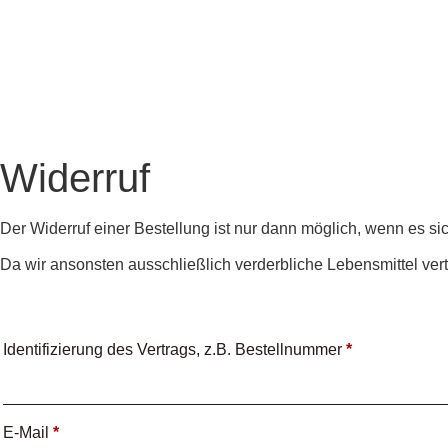
Widerruf
Der Widerruf einer Bestellung ist nur dann möglich, wenn es s
Da wir ansonsten ausschließlich verderbliche Lebensmittel vertr
Identifizierung des Vertrags, z.B. Bestellnummer
*
E-Mail
*