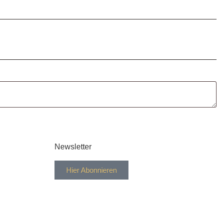
Newsletter
Hier Abonnieren