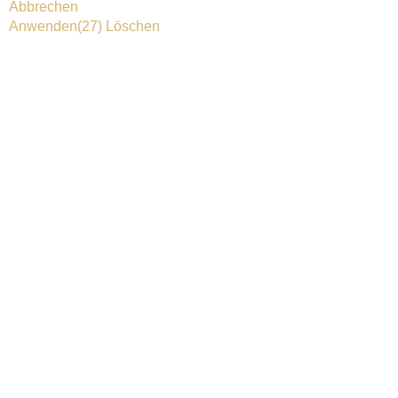
Abbrechen
Anwenden
(27)
Löschen