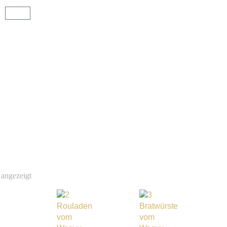
 angezeigt