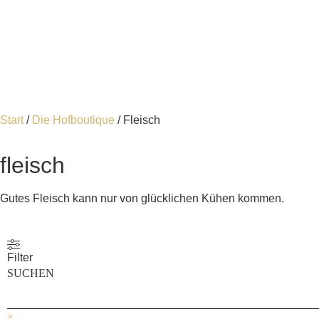
Start
/
Die Hofboutique
/ Fleisch
fleisch
Gutes Fleisch kann nur von glücklichen Kühen kommen.
Filter
SUCHEN
×