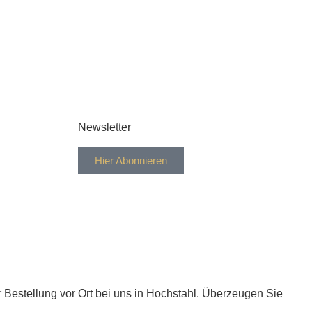
Newsletter
Hier Abonnieren
r Bestellung vor Ort bei uns in Hochstahl. Überzeugen Sie