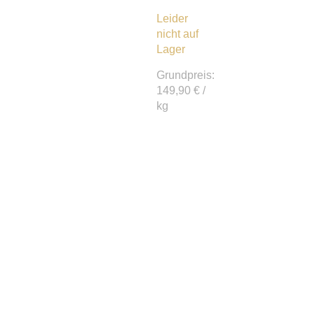
Leider
nicht auf
Lager
Grundpreis:
149,90
€
/
kg