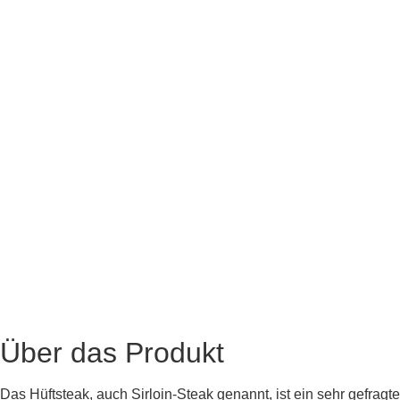
Über das Produkt
Das Hüftsteak, auch Sirloin-Steak genannt, ist ein sehr gefra