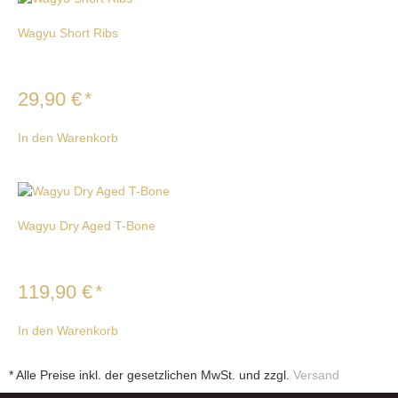
Wagyu Short Ribs
29,90
€
*
In den Warenkorb
Wagyu Dry Aged T-Bone
119,90
€
*
In den Warenkorb
* Alle Preise inkl. der gesetzlichen MwSt. und zzgl.
Versand