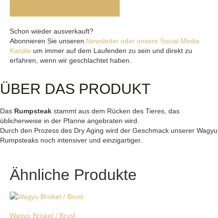
VERSANDINFORMATIONEN
Schon wieder ausverkauft?
Abonnieren Sie unseren
Newsletter oder unsere Social Media
Kanäle
um immer auf dem Laufenden zu sein und direkt zu
erfahren, wenn wir geschlachtet haben.
ÜBER DAS PRODUKT
Das
Rumpsteak
stammt aus dem Rücken des Tieres, das
üblicherweise in der Pfanne angebraten wird.
Durch den Prozess des Dry Aging wird der Geschmack unserer Wagyu
Rumpsteaks noch intensiver und einzigartiger.
Ähnliche Produkte
Wagyu Brisket / Brust