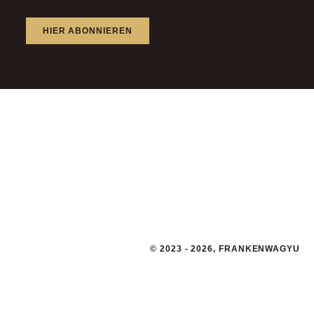
HIER ABONNIEREN
© 2023 - 2026, FRANKENWAGYU