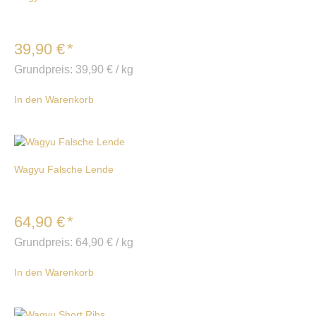
39,90
€
*
Grundpreis:
39,90
€
/
kg
In den Warenkorb
Wagyu Falsche Lende
64,90
€
*
Grundpreis:
64,90
€
/
kg
In den Warenkorb