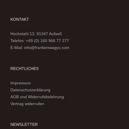
KONTAKT
Hochstahl 13, 91347 Aufseß
Telefon: +49 (0) 160 966 77 277
E-Mail: info@frankenwagyu.com
RECHTLICHES
Impressum
Datenschutzerklärung
AGB und Widerrufsbelehrung
Vertrag widerrufen
NEWSLETTER