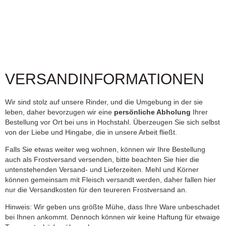
VERSANDINFORMATIONEN
Wir sind stolz auf unsere Rinder, und die Umgebung in der sie
leben, daher bevorzugen wir eine
persönliche Abholung
Ihrer
Bestellung vor Ort bei uns in Hochstahl. Überzeugen Sie sich selbst
von der Liebe und Hingabe, die in unsere Arbeit fließt.
Falls Sie etwas weiter weg wohnen, können wir Ihre Bestellung
auch als Frostversand versenden, bitte beachten Sie hier die
untenstehenden Versand- und Lieferzeiten. Mehl und Körner
können gemeinsam mit Fleisch versandt werden, daher fallen hier
nur die Versandkosten für den teureren Frostversand an.
Hinweis: Wir geben uns größte Mühe, dass Ihre Ware unbeschadet
bei Ihnen ankommt. Dennoch können wir keine Haftung für etwaige