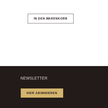
IN DEN WARENKORB
NEWSLETTER
HIER ABONNIEREN