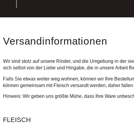
Versandinformationen
Wir sind stolz auf unsere Rinder, und die Umgebung in der si
sich selbst von der Liebe und Hingabe, die in unsere Arbeit fli
Falls Sie etwas weiter weg wohnen, können wir Ihre Bestellun
können gemeinsam mit Fleisch versandt werden, daher fallen h
Hinweis: Wir geben uns größte Mühe, dass Ihre Ware unbesc
FLEISCH