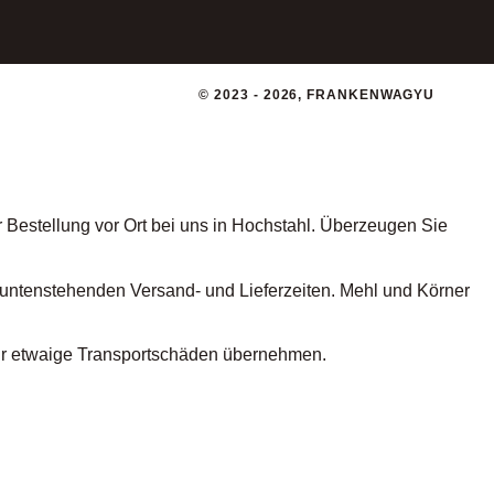
© 2023 - 2026, FRANKENWAGYU
r Bestellung vor Ort bei uns in Hochstahl. Überzeugen Sie
e untenstehenden Versand- und Lieferzeiten. Mehl und Körner
ür etwaige Transportschäden übernehmen.