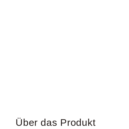
Über das Produkt