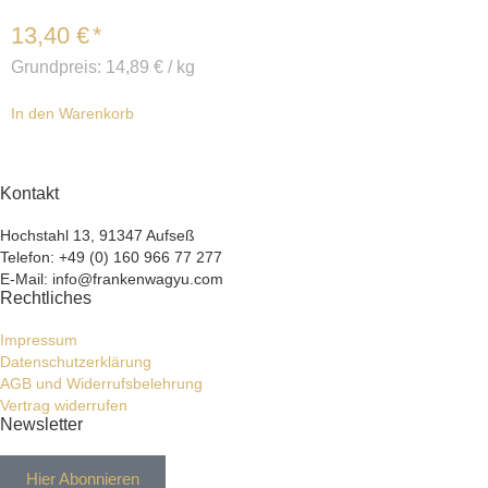
13,40
€
*
Grundpreis:
14,89
€
/
kg
In den Warenkorb
Kontakt
Hochstahl 13, 91347 Aufseß
Telefon: +49 (0) 160 966 77 277
E-Mail: info@frankenwagyu.com
Rechtliches
Impressum
Datenschutzerklärung
AGB und Widerrufsbelehrung
Vertrag widerrufen
Newsletter
Hier Abonnieren