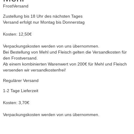
FrostVersand
Zustellung bis 18 Uhr des nächsten Tages
Versand erfolgt nur Montag bis Donnerstag
Kosten: 12,50€
Verpackungskosten werden von uns übernommen.
Bei Bestellung von Mehl und Fleisch gelten die Versandkosten für
den Frostversand.
Ab einem kombinierten Warenwert von 200€ für Mehl und Fleisch
versenden wir versandkostenfrei!
Regulärer Versand
1-2 Tage Lieferzeit
Kosten: 3,70€
Verpackungskosten werden von uns übernommen.