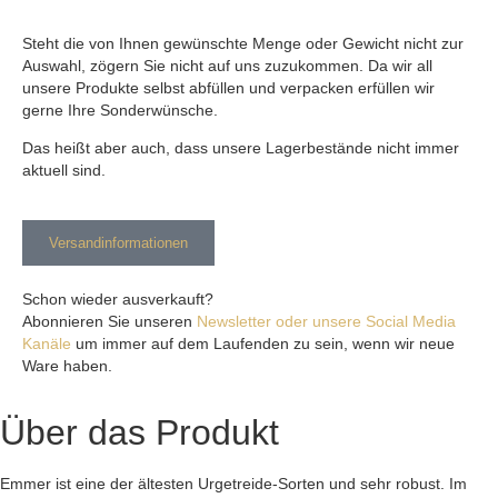
Steht die von Ihnen gewünschte Menge oder Gewicht nicht zur
Auswahl, zögern Sie nicht auf uns zuzukommen. Da wir all
unsere Produkte selbst abfüllen und verpacken erfüllen wir
gerne Ihre Sonderwünsche.
Das heißt aber auch, dass unsere Lagerbestände nicht immer
aktuell sind.
Versandinformationen
Schon wieder ausverkauft?
Abonnieren Sie unseren
Newsletter oder unsere Social Media
Kanäle
um immer auf dem Laufenden zu sein, wenn wir neue
Ware haben.
Über das Produkt
Emmer ist eine der ältesten Urgetreide-Sorten und sehr robust. Im