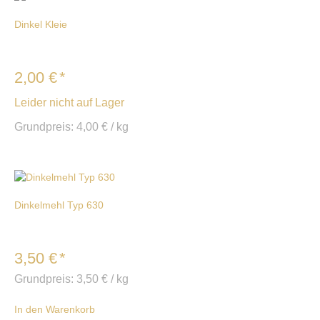
Dinkel Kleie
2,00
€
*
Leider nicht auf Lager
Grundpreis:
4,00
€
/
kg
Dinkelmehl Typ 630
3,50
€
*
Grundpreis:
3,50
€
/
kg
In den Warenkorb