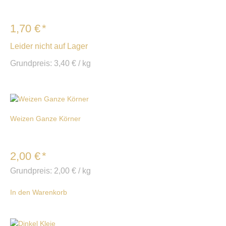
1,70
€
*
Leider nicht auf Lager
Grundpreis:
3,40
€
/
kg
Weizen Ganze Körner
2,00
€
*
Grundpreis:
2,00
€
/
kg
In den Warenkorb