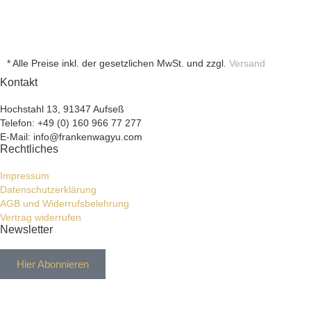
* Alle Preise inkl. der gesetzlichen MwSt. und zzgl.
Versand
Kontakt
Hochstahl 13, 91347 Aufseß
Telefon: +49 (0) 160 966 77 277
E-Mail: info@frankenwagyu.com
Rechtliches
Impressum
Datenschutzerklärung
AGB und Widerrufsbelehrung
Vertrag widerrufen
Newsletter
Hier Abonnieren