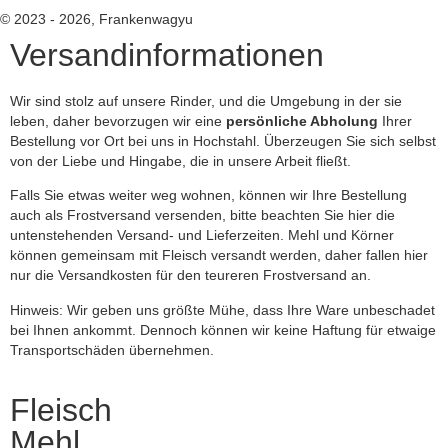
© 2023 - 2026, Frankenwagyu
Versandinformationen
Wir sind stolz auf unsere Rinder, und die Umgebung in der sie
leben, daher bevorzugen wir eine
persönliche Abholung
Ihrer
Bestellung vor Ort bei uns in Hochstahl. Überzeugen Sie sich selbst
von der Liebe und Hingabe, die in unsere Arbeit fließt.
Falls Sie etwas weiter weg wohnen, können wir Ihre Bestellung
auch als Frostversand versenden, bitte beachten Sie hier die
untenstehenden Versand- und Lieferzeiten. Mehl und Körner
können gemeinsam mit Fleisch versandt werden, daher fallen hier
nur die Versandkosten für den teureren Frostversand an.
Hinweis: Wir geben uns größte Mühe, dass Ihre Ware unbeschadet
bei Ihnen ankommt. Dennoch können wir keine Haftung für etwaige
Transportschäden übernehmen.
Fleisch
Mehl