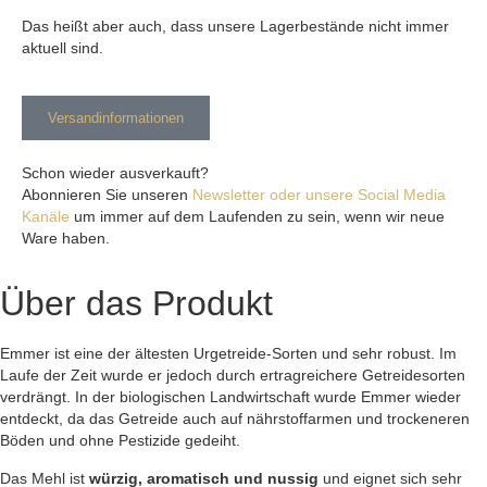
Das heißt aber auch, dass unsere Lagerbestände nicht immer
aktuell sind.
Versandinformationen
Schon wieder ausverkauft?
Abonnieren Sie unseren
Newsletter oder unsere Social Media
Kanäle
um immer auf dem Laufenden zu sein, wenn wir neue
Ware haben.
Über das Produkt
Emmer ist eine der ältesten Urgetreide-Sorten und sehr robust. Im
Laufe der Zeit wurde er jedoch durch ertragreichere Getreidesorten
verdrängt. In der biologischen Landwirtschaft wurde Emmer wieder
entdeckt, da das Getreide auch auf nährstoffarmen und trockeneren
Böden und ohne Pestizide gedeiht.
Das Mehl ist
würzig, aromatisch und nussig
und eignet sich sehr