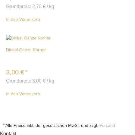
Grundpreis:
2,70
€
/
kg
In den Warenkorb
Dinkel Ganze Körner
3,00
€
*
Grundpreis:
3,00
€
/
kg
In den Warenkorb
* Alle Preise inkl. der gesetzlichen MwSt. und zzgl.
Versand
Kontakt