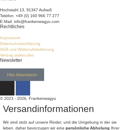
Hochstahl 13, 91347 Aufseß
Telefon: +49 (0) 160 966 77 277
E-Mail: info@frankenwagyu.com
Rechtliches
Impressum
Datenschutzerklärung
AGB und Widerrufsbelehrung
Vertrag widerrufen
Newsletter
Hier Abonnieren
© 2023 - 2026, Frankenwagyu
Versandinformationen
Wir sind stolz auf unsere Rinder, und die Umgebung in der sie
leben, daher bevorzugen wir eine
persönliche Abholung
Ihrer