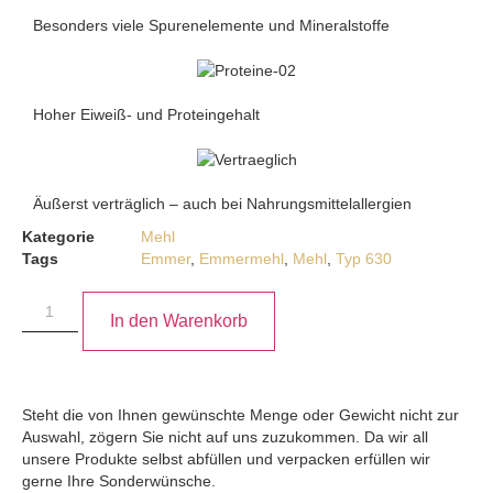
Besonders viele Spurenelemente und Mineralstoffe
Hoher Eiweiß- und Proteingehalt
Äußerst verträglich – auch bei Nahrungsmittelallergien
Kategorie
Mehl
Tags
Emmer
,
Emmermehl
,
Mehl
,
Typ 630
In den Warenkorb
Steht die von Ihnen gewünschte Menge oder Gewicht nicht zur
Auswahl, zögern Sie nicht auf uns zuzukommen. Da wir all
unsere Produkte selbst abfüllen und verpacken erfüllen wir
gerne Ihre Sonderwünsche.