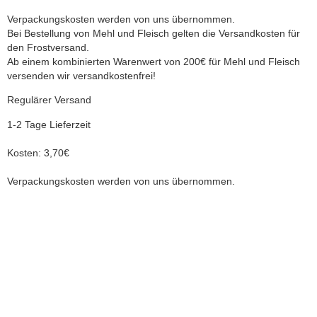
Verpackungskosten werden von uns übernommen.
Bei Bestellung von Mehl und Fleisch gelten die Versandkosten für
den Frostversand.
Ab einem kombinierten Warenwert von 200€ für Mehl und Fleisch
versenden wir versandkostenfrei!
Regulärer Versand
1-2 Tage Lieferzeit
Kosten: 3,70€
Verpackungskosten werden von uns übernommen.