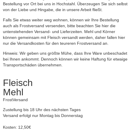
Bestellung vor Ort bei uns in Hochstahl. Überzeugen Sie sich selbst
von der Liebe und Hingabe, die in unsere Arbeit fließt.
Falls Sie etwas weiter weg wohnen, können wir Ihre Bestellung
auch als Frostversand versenden, bitte beachten Sie hier die
untenstehenden Versand- und Lieferzeiten. Mehl und Körner
können gemeinsam mit Fleisch versandt werden, daher fallen hier
nur die Versandkosten für den teureren Frostversand an.
Hinweis: Wir geben uns größte Mühe, dass Ihre Ware unbeschadet
bei Ihnen ankommt. Dennoch können wir keine Haftung für etwaige
Transportschäden übernehmen.
Fleisch
Mehl
FrostVersand
Zustellung bis 18 Uhr des nächsten Tages
Versand erfolgt nur Montag bis Donnerstag
Kosten: 12,50€