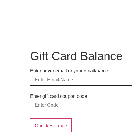
Gift Card Balance
Enter buyer email or your email/name
Enter gift card coupon code