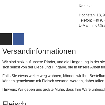
Kontakt
Hochstahl 13, 
Telefon: +49 (0
E-Mail: info@f
Versandinformationen
Wir sind stolz auf unsere Rinder, und die Umgebung in der si
sich selbst von der Liebe und Hingabe, die in unsere Arbeit fli
Falls Sie etwas weiter weg wohnen, können wir Ihre Bestellun
können gemeinsam mit Fleisch versandt werden, daher fallen h
Hinweis: Wir geben uns größte Mühe, dass Ihre Ware unbesc
Fleisch