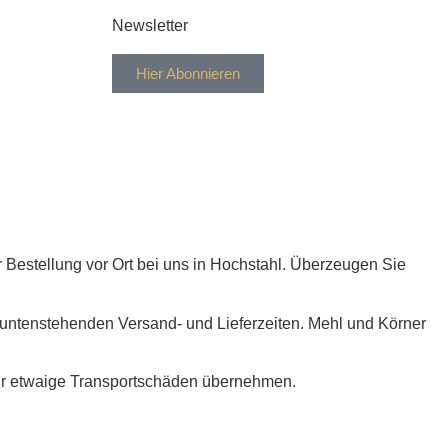
Newsletter
Hier Abonnieren
r Bestellung vor Ort bei uns in Hochstahl. Überzeugen Sie
e untenstehenden Versand- und Lieferzeiten. Mehl und Körner
ür etwaige Transportschäden übernehmen.