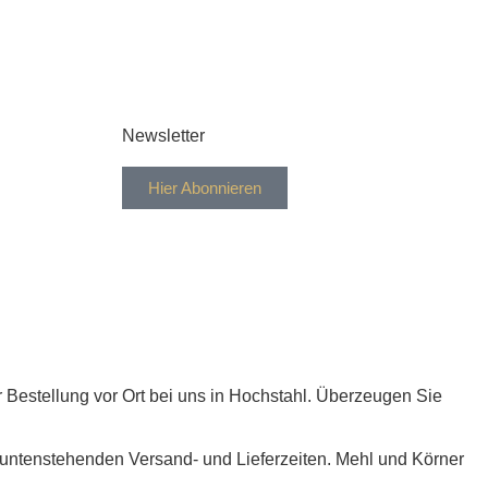
Newsletter
Hier Abonnieren
r Bestellung vor Ort bei uns in Hochstahl. Überzeugen Sie
e untenstehenden Versand- und Lieferzeiten. Mehl und Körner