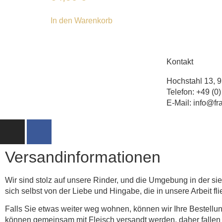
In den Warenkorb
Kontakt
Hochstahl 13, 
Telefon: +49 (0
E-Mail: info@f
Versandinformationen
Wir sind stolz auf unsere Rinder, und die Umgebung in der si
sich selbst von der Liebe und Hingabe, die in unsere Arbeit fli
Falls Sie etwas weiter weg wohnen, können wir Ihre Bestellun
können gemeinsam mit Fleisch versandt werden, daher fallen h