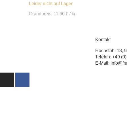
Leider nicht auf Lager
Grundpreis:
11,60
€
/
kg
Kontakt
Hochstahl 13, 
Telefon: +49 (0
E-Mail: info@f