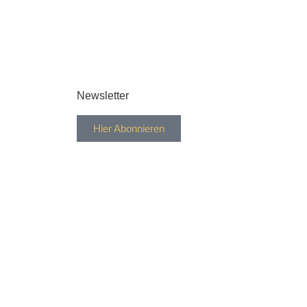
Newsletter
Hier Abonnieren