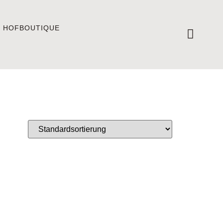
E HOFBOUTIQUE