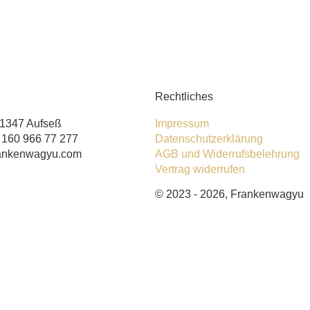
Rechtliches
91347 Aufseß
Impressum
) 160 966 77 277
Datenschutzerklärung
rankenwagyu.com
AGB und Widerrufsbelehrung
Vertrag widerrufen
© 2023 - 2026, Frankenwagyu