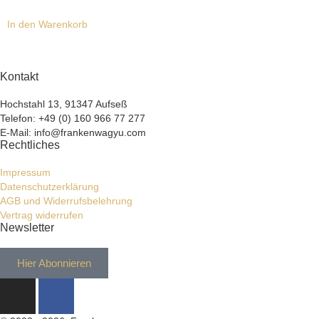
In den Warenkorb
Kontakt
Hochstahl 13, 91347 Aufseß
Telefon: +49 (0) 160 966 77 277
E-Mail: info@frankenwagyu.com
Rechtliches
Impressum
Datenschutzerklärung
AGB und Widerrufsbelehrung
Vertrag widerrufen
Newsletter
Hier Abonnieren