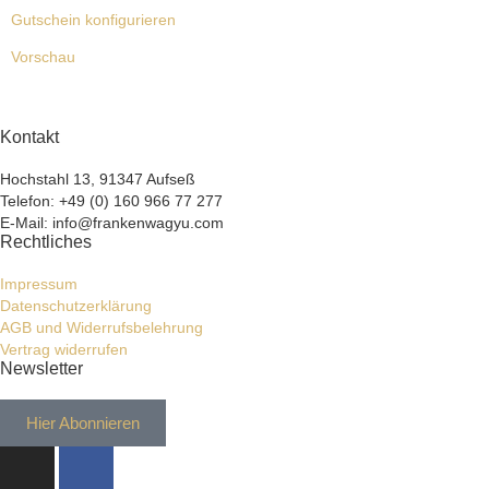
Gutschein konfigurieren
Vorschau
Kontakt
Hochstahl 13, 91347 Aufseß
Telefon: +49 (0) 160 966 77 277
E-Mail: info@frankenwagyu.com
Rechtliches
Impressum
Datenschutzerklärung
AGB und Widerrufsbelehrung
Vertrag widerrufen
Newsletter
Hier Abonnieren