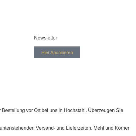
Newsletter
Hier Abonnieren
r Bestellung vor Ort bei uns in Hochstahl. Überzeugen Sie
e untenstehenden Versand- und Lieferzeiten. Mehl und Körner