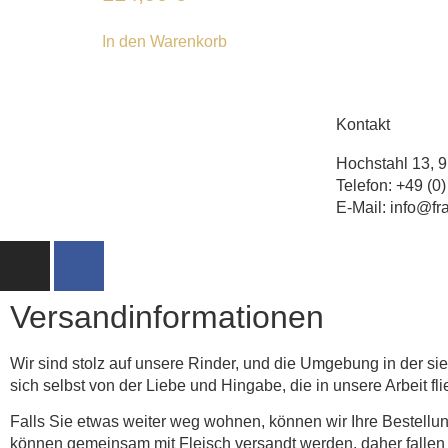
In den Warenkorb
Kontakt
Hochstahl 13, 
Telefon: +49 (0
E-Mail: info@f
Versandinformationen
Wir sind stolz auf unsere Rinder, und die Umgebung in der si
sich selbst von der Liebe und Hingabe, die in unsere Arbeit fli
Falls Sie etwas weiter weg wohnen, können wir Ihre Bestellun
können gemeinsam mit Fleisch versandt werden, daher fallen h