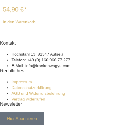
54,90
€
*
In den Warenkorb
Kontakt
Hochstahl 13, 91347 Aufseß
Telefon: +49 (0) 160 966 77 277
E-Mail: info@frankenwagyu.com
Rechtliches
Impressum
Datenschutzerklärung
AGB und Widerrufsbelehrung
Vertrag widerrufen
Newsletter
Hier Abonnieren