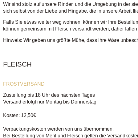
Wir sind stolz auf unsere Rinder, und die Umgebung in der si
sich selbst von der Liebe und Hingabe, die in unsere Arbeit fli
Falls Sie etwas weiter weg wohnen, können wir Ihre Bestellun
können gemeinsam mit Fleisch versandt werden, daher fallen h
Hinweis: Wir geben uns größte Mühe, dass Ihre Ware unbesc
FLEISCH
FROSTVERSAND
Zustellung bis 18 Uhr des nächsten Tages
Versand erfolgt nur Montag bis Donnerstag
Kosten: 12,50€
Verpackungskosten werden von uns übernommen.
Bei Bestellung von Mehl und Fleisch gelten die Versandkosten