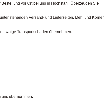
r Bestellung vor Ort bei uns in Hochstahl. Überzeugen Sie
e untenstehenden Versand- und Lieferzeiten. Mehl und Körner
ür etwaige Transportschäden übernehmen.
n uns übernommen.