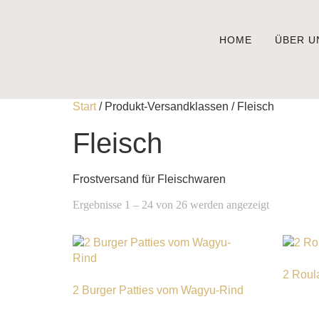
HOME
ÜBER U
Start
/ Produkt-Versandklassen / Fleisch
Fleisch
Frostversand für Fleischwaren
Ergebnisse 1 – 24 von 26 werden angezeigt
2 Roul
2 Burger Patties vom Wagyu-Rind