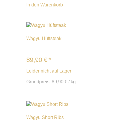
In den Warenkorb
Wagyu Hüftsteak
89,90
€
*
Leider nicht auf Lager
Grundpreis:
89,90
€
/
kg
Wagyu Short Ribs